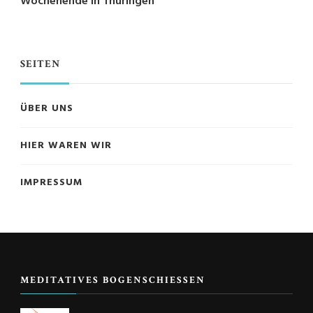
Wochenende in Thüringen
SEITEN
ÜBER UNS
HIER WAREN WIR
IMPRESSUM
MEDITATIVES BOGENSCHIESSEN