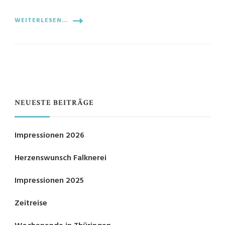
WEITERLESEN...
NEUESTE BEITRÄGE
Impressionen 2026
Herzenswunsch Falknerei
Impressionen 2025
Zeitreise