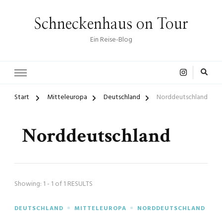
Schneckenhaus on Tour
Ein Reise-Blog
Start
Mitteleuropa
Deutschland
Norddeutschland
Norddeutschland
Showing: 1 - 1 of 1 RESULTS
DEUTSCHLAND
MITTELEUROPA
NORDDEUTSCHLAND