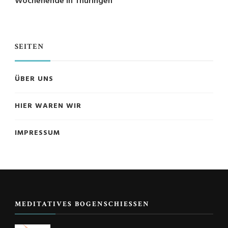
Wochenende in Thüringen
SEITEN
ÜBER UNS
HIER WAREN WIR
IMPRESSUM
MEDITATIVES BOGENSCHIESSEN