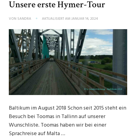
Unsere erste Hymer-Tour
VON
SANDRA
AKTUALISIERT AM
JANUAR 14, 2024
Baltikum im August 2018 Schon seit 2015 steht ein
Besuch bei Toomas in Tallinn auf unserer
Wunschliste. Toomas haben wir bei einer
Sprachreise auf Malta …