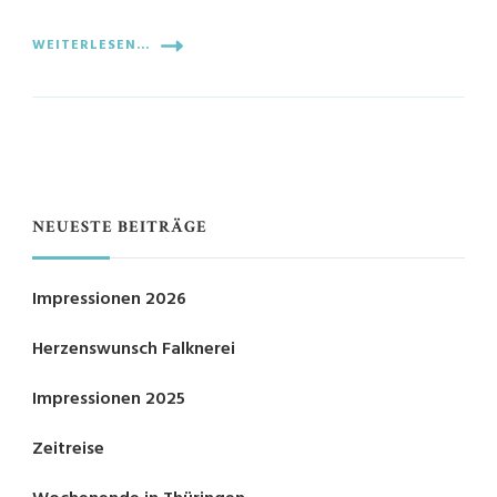
WEITERLESEN...
NEUESTE BEITRÄGE
Impressionen 2026
Herzenswunsch Falknerei
Impressionen 2025
Zeitreise