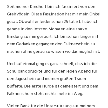
Seit meiner Kindheit bin ich fasziniert von den
Greifvögeln. Diese Faszination hat mir mein Onkel
gesät. Obwohl er leider schon 25 tot ist, habe ich
gerade in den letzten Monaten eine starke
Bindung zu ihm gespürt. Ich bin schon länger mit
dem Gedanken gegangen den Falknerschein zu
machen ohne genau zu wissen wo das möglich ist.
Und auf einmal ging es ganz schnell, dass ich die
Schulbank drückte und für den jeden Abend für
den Jagdschein und meinen großen Traum
büffelte. Die erste Hürde ist gemeistert und dem
Falknerschein steht nichts mehr im Weg.
Vielen Dank für die Unterstützung auf meinem