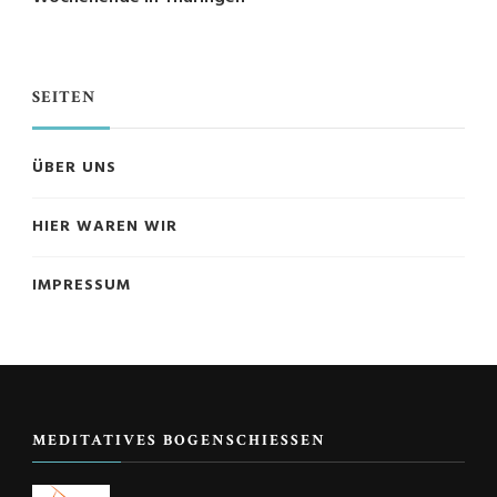
SEITEN
ÜBER UNS
HIER WAREN WIR
IMPRESSUM
MEDITATIVES BOGENSCHIESSEN