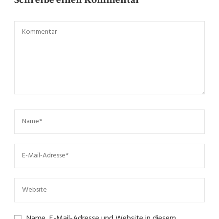
Name, E-Mail-Adresse und Website in diesem