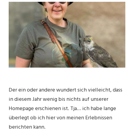
KILOMETER
Der ein oder andere wundert sich vielleicht, dass
in diesem Jahr wenig bis nichts auf unserer
Homepage erschienen ist. Tja… ich habe lange
überlegt ob ich hier von meinen Erlebnissen
berichten kann.