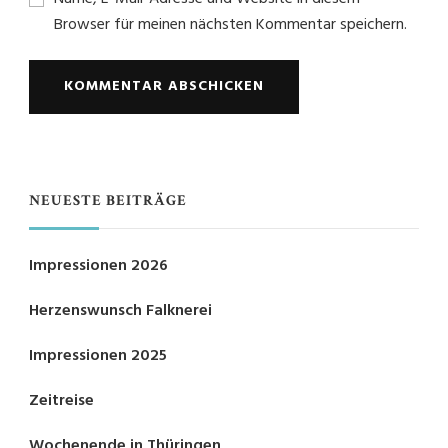
Browser für meinen nächsten Kommentar speichern.
NEUESTE BEITRÄGE
Impressionen 2026
Herzenswunsch Falknerei
Impressionen 2025
Zeitreise
Wochenende in Thüringen