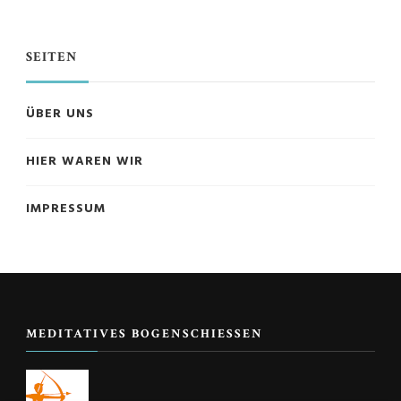
SEITEN
ÜBER UNS
HIER WAREN WIR
IMPRESSUM
MEDITATIVES BOGENSCHIESSEN