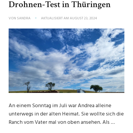
Drohnen-Test in Thüringen
VON
SANDRA
AKTUALISIERT AM
AUGUST 23, 2024
An einem Sonntag im Juli war Andrea alleine
unterwegs in der alten Heimat. Sie wollte sich die
Ranch vom Vater mal von oben ansehen. Als …