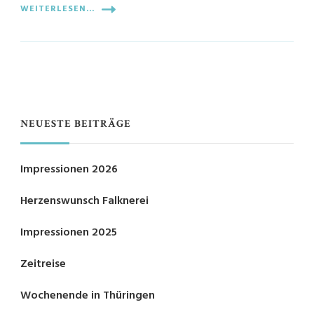
WEITERLESEN...
NEUESTE BEITRÄGE
Impressionen 2026
Herzenswunsch Falknerei
Impressionen 2025
Zeitreise
Wochenende in Thüringen