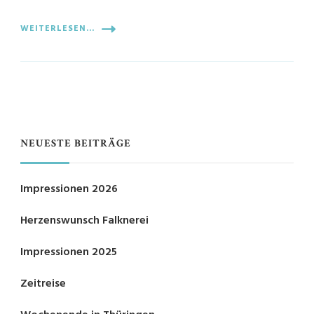
WEITERLESEN...
NEUESTE BEITRÄGE
Impressionen 2026
Herzenswunsch Falknerei
Impressionen 2025
Zeitreise