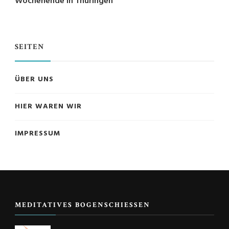
Wochenende in Thüringen
SEITEN
ÜBER UNS
HIER WAREN WIR
IMPRESSUM
MEDITATIVES BOGENSCHIESSEN