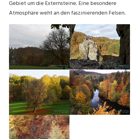
Gebiet um die Externsteine. Eine besondere
Atmosphäre weht an den faszinierenden Felsen.