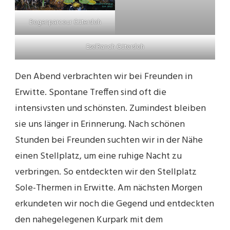
Bogenparcour Gütersloh
EselRanch Gütersloh
Den Abend verbrachten wir bei Freunden in
Erwitte. Spontane Treffen sind oft die
intensivsten und schönsten. Zumindest bleiben
sie uns länger in Erinnerung. Nach schönen
Stunden bei Freunden suchten wir in der Nähe
einen Stellplatz, um eine ruhige Nacht zu
verbringen. So entdeckten wir den Stellplatz
Sole-Thermen in Erwitte. Am nächsten Morgen
erkundeten wir noch die Gegend und entdeckten
den nahegelegenen Kurpark mit dem