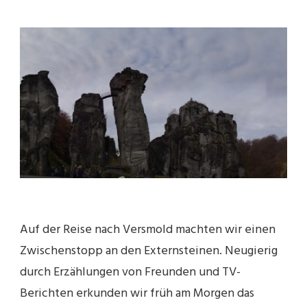
TEUTOBURGER
WALD
Auf der Reise nach Versmold machten wir einen
Zwischenstopp an den Externsteinen. Neugierig
durch Erzählungen von Freunden und TV-
Berichten erkunden wir früh am Morgen das