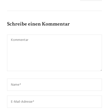
Schreibe einen Kommentar