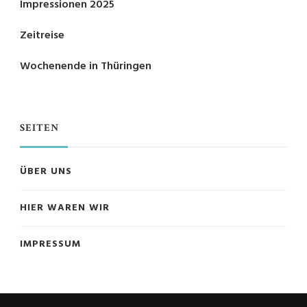
Impressionen 2025
Zeitreise
Wochenende in Thüringen
SEITEN
ÜBER UNS
HIER WAREN WIR
IMPRESSUM