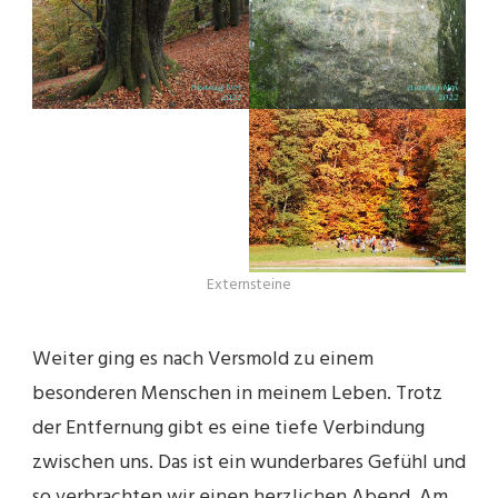
Externsteine
Weiter ging es nach Versmold zu einem
besonderen Menschen in meinem Leben. Trotz
der Entfernung gibt es eine tiefe Verbindung
zwischen uns. Das ist ein wunderbares Gefühl und
so verbrachten wir einen herzlichen Abend. Am