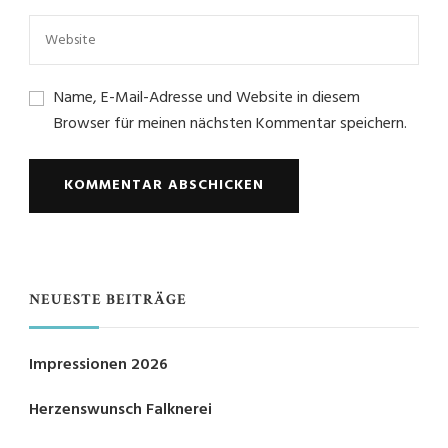
Name, E-Mail-Adresse und Website in diesem
Browser für meinen nächsten Kommentar speichern.
NEUESTE BEITRÄGE
Impressionen 2026
Herzenswunsch Falknerei