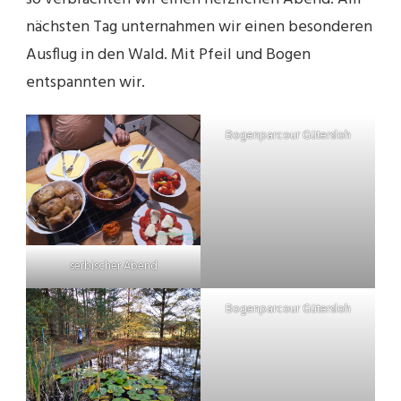
nächsten Tag unternahmen wir einen besonderen
Ausflug in den Wald. Mit Pfeil und Bogen
entspannten wir.
Bogenparcour Gütersloh
serbischer Abend
Bogenparcour Gütersloh