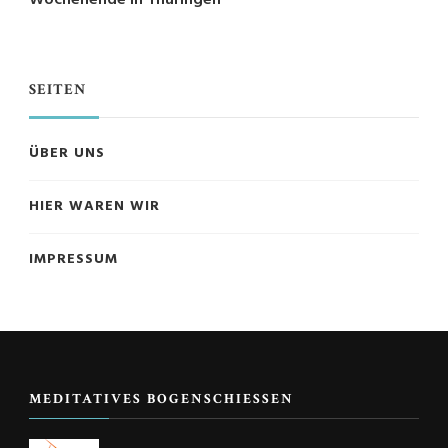
SEITEN
ÜBER UNS
HIER WAREN WIR
IMPRESSUM
MEDITATIVES BOGENSCHIESSEN