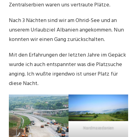
Zentralserbien waren uns vertraute Plätze.
Nach 3 Nächten sind wir am Ohrid-See und an
unserem Urlaubziel Albanien angekommen. Nun
konnten wir einen Gang zurückschalten.
Mit den Erfahrungen der letzten Jahre im Gepäck
wurde ich auch entspannter was die Platzsuche
anging. Ich wußte irgendwo ist unser Platz für
diese Nacht.
Nordmazedonien