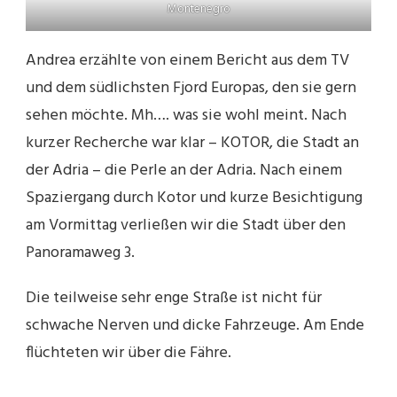
Montenegro
Andrea erzählte von einem Bericht aus dem TV
und dem südlichsten Fjord Europas, den sie gern
sehen möchte. Mh…. was sie wohl meint. Nach
kurzer Recherche war klar – KOTOR, die Stadt an
der Adria – die Perle an der Adria. Nach einem
Spaziergang durch Kotor und kurze Besichtigung
am Vormittag verließen wir die Stadt über den
Panoramaweg 3.
Die teilweise sehr enge Straße ist nicht für
schwache Nerven und dicke Fahrzeuge. Am Ende
flüchteten wir über die Fähre.