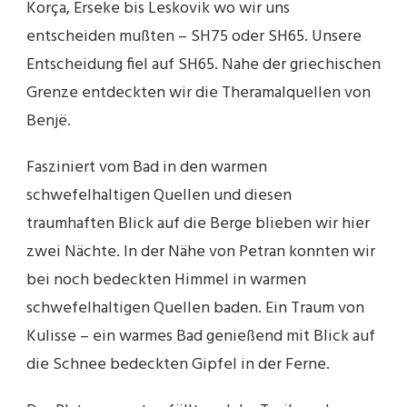
Korça, Erseke bis Leskovik wo wir uns
entscheiden mußten – SH75 oder SH65. Unsere
Entscheidung fiel auf SH65. Nahe der griechischen
Grenze entdeckten wir die Theramalquellen von
Benjë.
Fasziniert vom Bad in den warmen
schwefelhaltigen Quellen und diesen
traumhaften Blick auf die Berge blieben wir hier
zwei Nächte. In der Nähe von Petran konnten wir
bei noch bedeckten Himmel in warmen
schwefelhaltigen Quellen baden. Ein Traum von
Kulisse – ein warmes Bad genießend mit Blick auf
die Schnee bedeckten Gipfel in der Ferne.