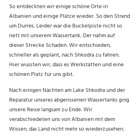
So entdeckten wir einige schöne Orte in
Albanien und einige Plätze wieder. So den Strand
um Durres. Leider war die Buckelpiste nicht so
nett mit unserem Wassertank. Der nahm auf
dieser Strecke Schaden. Wir entschieden,
schneller als geplant, nach Shkodra zu fahren.
Hier wussten wir, dass es Werkstätten und eine
schönen Platz für uns gibt.
Nach einigen Nächten am Lake Shkodra und der
Reparatur unseres abgerissenen Wassertanks ging
unsere Reise langsam zu Ende. Wir
verabschiedeten uns von Albanien mit dem
Wissen, das Land nicht mehr so wiederzusehen.