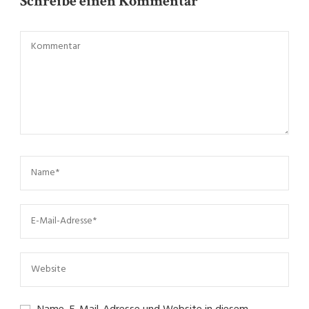
Schreibe einen Kommentar