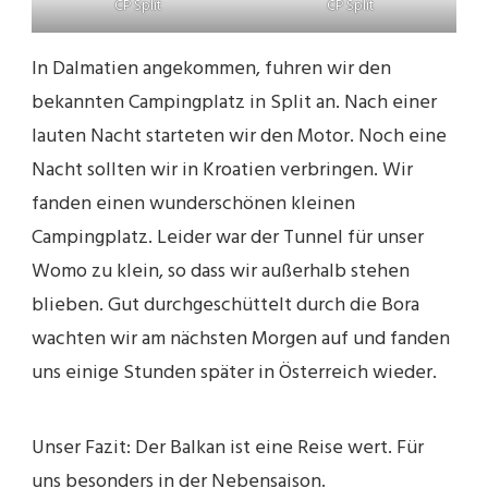
CP Split
CP Split
In Dalmatien angekommen, fuhren wir den
bekannten Campingplatz in Split an. Nach einer
lauten Nacht starteten wir den Motor. Noch eine
Nacht sollten wir in Kroatien verbringen. Wir
fanden einen wunderschönen kleinen
Campingplatz. Leider war der Tunnel für unser
Womo zu klein, so dass wir außerhalb stehen
blieben. Gut durchgeschüttelt durch die Bora
wachten wir am nächsten Morgen auf und fanden
uns einige Stunden später in Österreich wieder.
Unser Fazit: Der Balkan ist eine Reise wert. Für
uns besonders in der Nebensaison.