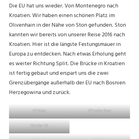
Die EU hat uns wieder. Von Montenegro nach
Kroatien. Wir haben einen schönen Platz im
Olivenhain in der Nähe von Ston gefunden. Ston
kannten wir bereits von unserer Reise 2016 nach
Kroatien. Hier ist die längste Festungsmauer in
Europa zu entdecken. Nach etwas Erholung geht
es weiter Richtung Split. Die Brücke in Kroatien
ist fertig gebaut und erspart uns die zwei
Grenzübergänge außerhalb der EU nach Bosnien
Herzegowina und zurück.
CP Ston
CP nahe Ston
Brücke HR