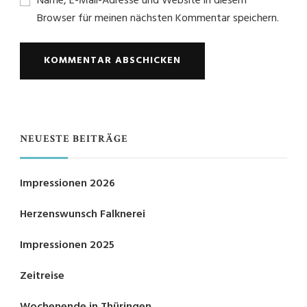
Name, E-Mail-Adresse und Website in diesem
Browser für meinen nächsten Kommentar speichern.
NEUESTE BEITRÄGE
Impressionen 2026
Herzenswunsch Falknerei
Impressionen 2025
Zeitreise
Wochenende in Thüringen