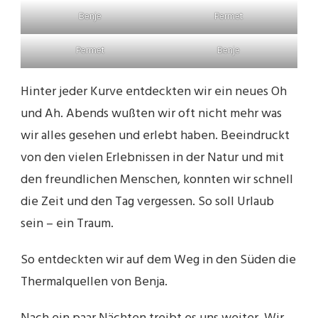
Benje
Permet
Permet
Benje
Hinter jeder Kurve entdeckten wir ein neues Oh
und Ah. Abends wußten wir oft nicht mehr was
wir alles gesehen und erlebt haben. Beeindruckt
von den vielen Erlebnissen in der Natur und mit
den freundlichen Menschen, konnten wir schnell
die Zeit und den Tag vergessen. So soll Urlaub
sein – ein Traum.
So entdeckten wir auf dem Weg in den Süden die
Thermalquellen von Benja.