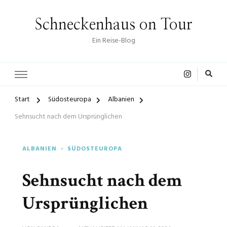
Schneckenhaus on Tour
Ein Reise-Blog
Start
Südosteuropa
Albanien
Sehnsucht nach dem Ursprünglichen
ALBANIEN
SÜDOSTEUROPA
Sehnsucht nach dem
Ursprünglichen