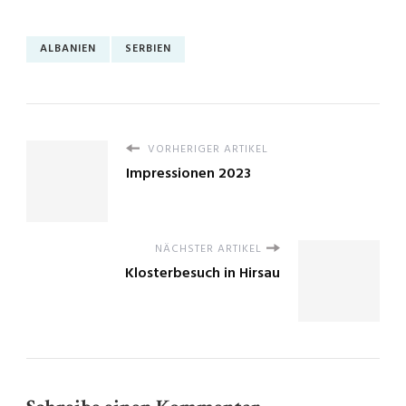
ALBANIEN
SERBIEN
VORHERIGER ARTIKEL
Impressionen 2023
NÄCHSTER ARTIKEL
Klosterbesuch in Hirsau