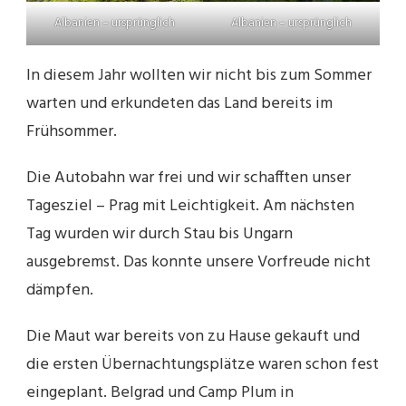
Albanien – ursprünglich
Albanien – ursprünglich
In diesem Jahr wollten wir nicht bis zum Sommer
warten und erkundeten das Land bereits im
Frühsommer.
Die Autobahn war frei und wir schafften unser
Tagesziel – Prag mit Leichtigkeit. Am nächsten
Tag wurden wir durch Stau bis Ungarn
ausgebremst. Das konnte unsere Vorfreude nicht
dämpfen.
Die Maut war bereits von zu Hause gekauft und
die ersten Übernachtungsplätze waren schon fest
eingeplant. Belgrad und Camp Plum in