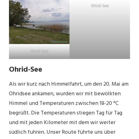
Ohrid-See
Ohrid-See
Ohrid-See
Als wir kurz nach Himmelfahrt, um den 20. Mai am
Ohridsee ankamen, wurden wir mit bewölkten
Himmel und Temperaturen zwischen 18-20 °C
begrüßt. Die Temperaturen stiegen Tag für Tag
und mit jeden Kilometer mit dem wir weiter
südlich fuhren. Unser Route führte uns über