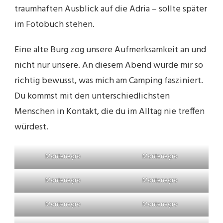
traumhaften Ausblick auf die Adria – sollte später
im Fotobuch stehen.
Eine alte Burg zog unsere Aufmerksamkeit an und
nicht nur unsere. An diesem Abend wurde mir so
richtig bewusst, was mich am Camping fasziniert.
Du kommst mit den unterschiedlichsten
Menschen in Kontakt, die du im Alltag nie treffen
würdest.
Montenegro
Montenegro
Montenegro
Montenegro
Montenegro
Montenegro