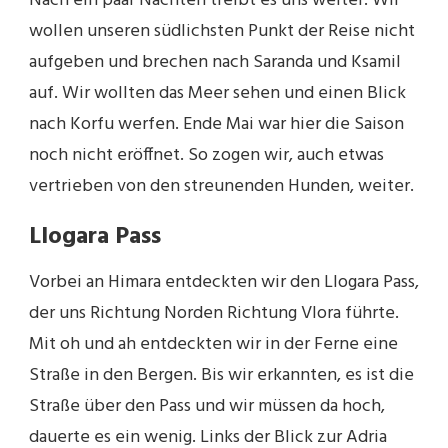
Nach ein paar Nächten treibt es uns weiter. Wir
wollen unseren südlichsten Punkt der Reise nicht
aufgeben und brechen nach Saranda und Ksamil
auf. Wir wollten das Meer sehen und einen Blick
nach Korfu werfen. Ende Mai war hier die Saison
noch nicht eröffnet. So zogen wir, auch etwas
vertrieben von den streunenden Hunden, weiter.
Llogara Pass
Vorbei an Himara entdeckten wir den Llogara Pass,
der uns Richtung Norden Richtung Vlora führte.
Mit oh und ah entdeckten wir in der Ferne eine
Straße in den Bergen. Bis wir erkannten, es ist die
Straße über den Pass und wir müssen da hoch,
dauerte es ein wenig. Links der Blick zur Adria