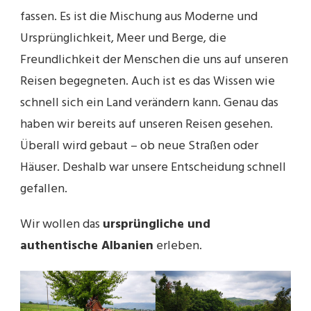
fassen. Es ist die Mischung aus Moderne und
Ursprünglichkeit, Meer und Berge, die
Freundlichkeit der Menschen die uns auf unseren
Reisen begegneten. Auch ist es das Wissen wie
schnell sich ein Land verändern kann. Genau das
haben wir bereits auf unseren Reisen gesehen.
Überall wird gebaut – ob neue Straßen oder
Häuser. Deshalb war unsere Entscheidung schnell
gefallen.
Wir wollen das
ursprüngliche und
authentische Albanien
erleben.