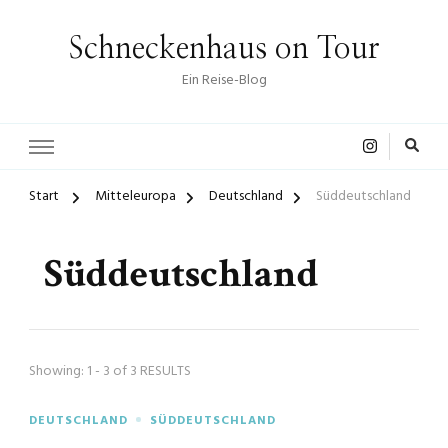
Schneckenhaus on Tour
Ein Reise-Blog
Start
Mitteleuropa
Deutschland
Süddeutschland
Süddeutschland
Showing: 1 - 3 of 3 RESULTS
DEUTSCHLAND
SÜDDEUTSCHLAND