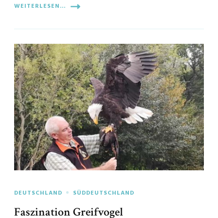
WEITERLESEN...
DEUTSCHLAND
SÜDDEUTSCHLAND
Faszination Greifvogel