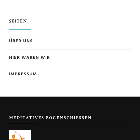
SEITEN
ÜBER UNS
HIER WAREN WIR
IMPRESSUM
MEDITATIVES BOGENSCHIESSEN