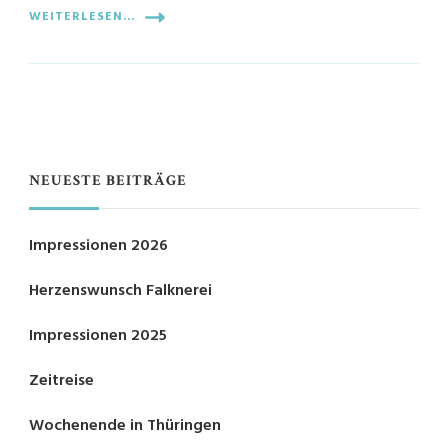
WEITERLESEN...
NEUESTE BEITRÄGE
Impressionen 2026
Herzenswunsch Falknerei
Impressionen 2025
Zeitreise
Wochenende in Thüringen