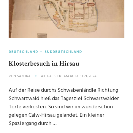
DEUTSCHLAND
SÜDDEUTSCHLAND
Klosterbesuch in Hirsau
VON
SANDRA
AKTUALISIERT AM
AUGUST 21, 2024
Auf der Reise durchs Schwabenländle Richtung
Schwarzwald hieß das Tagesziel Schwarzwälder
Torte verkosten. So sind wir im wunderschön
gelegen Calw-Hirsau gelandet. Ein kleiner
Spaziergang durch …