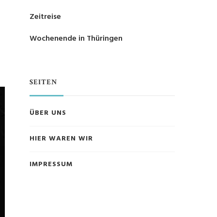
Zeitreise
Wochenende in Thüringen
SEITEN
ÜBER UNS
HIER WAREN WIR
IMPRESSUM