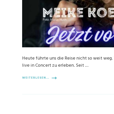
Heute führte uns die Reise nicht so weit we
live in Concert zu erleben. Seit …
WEITERLESEN...