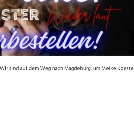
g. Wir sind auf dem Weg nach Magdeburg, um Meike Koeste