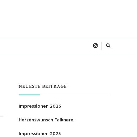
NEUESTE BEITRÄGE
Impressionen 2026
Herzenswunsch Falknerei
Impressionen 2025