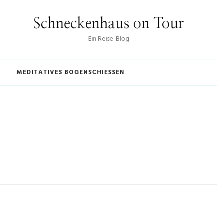
Schneckenhaus on Tour
Ein Reise-Blog
MEDITATIVES BOGENSCHIESSEN